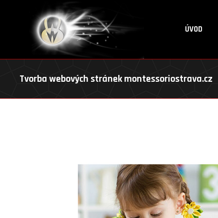
ÚVOD
Tvorba webových stránek montessoriostrava.cz