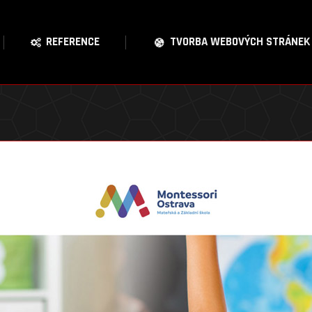
REFERENCE
TVORBA WEBOVÝCH STRÁNEK